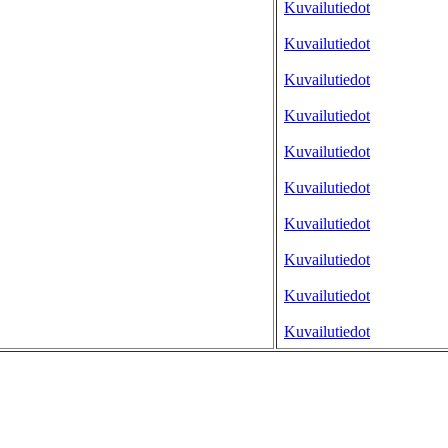
Kuvailutiedot
Kuvailutiedot
Kuvailutiedot
Kuvailutiedot
Kuvailutiedot
Kuvailutiedot
Kuvailutiedot
Kuvailutiedot
Kuvailutiedot
Kuvailutiedot