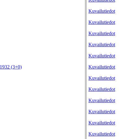
Kuvailutiedot
Kuvailutiedot
Kuvailutiedot
Kuvailutiedot
Kuvailutiedot
-1932 (3+0)
Kuvailutiedot
Kuvailutiedot
Kuvailutiedot
Kuvailutiedot
Kuvailutiedot
Kuvailutiedot
Kuvailutiedot