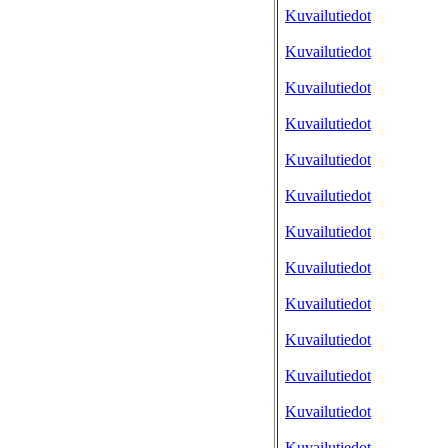
Kuvailutiedot
Kuvailutiedot
Kuvailutiedot
Kuvailutiedot
Kuvailutiedot
Kuvailutiedot
Kuvailutiedot
Kuvailutiedot
Kuvailutiedot
Kuvailutiedot
Kuvailutiedot
Kuvailutiedot
Kuvailutiedot