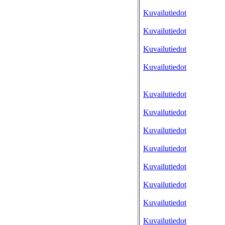
Kuvailutiedot
Kuvailutiedot
Kuvailutiedot
Kuvailutiedot
Kuvailutiedot
Kuvailutiedot
Kuvailutiedot
Kuvailutiedot
Kuvailutiedot
Kuvailutiedot
Kuvailutiedot
Kuvailutiedot