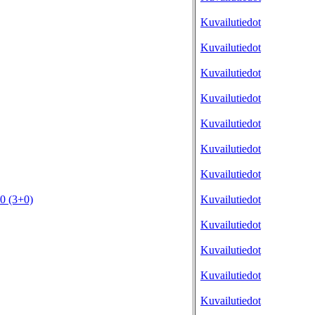
Kuvailutiedot
Kuvailutiedot
Kuvailutiedot
Kuvailutiedot
Kuvailutiedot
Kuvailutiedot
Kuvailutiedot
0 (3+0)
Kuvailutiedot
Kuvailutiedot
Kuvailutiedot
Kuvailutiedot
Kuvailutiedot