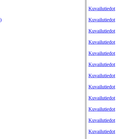
Kuvailutiedot
)
Kuvailutiedot
Kuvailutiedot
Kuvailutiedot
Kuvailutiedot
Kuvailutiedot
Kuvailutiedot
Kuvailutiedot
Kuvailutiedot
Kuvailutiedot
Kuvailutiedot
Kuvailutiedot