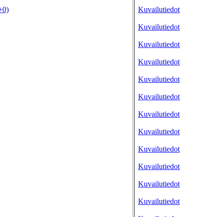
+0)
Kuvailutiedot
Kuvailutiedot
Kuvailutiedot
Kuvailutiedot
Kuvailutiedot
Kuvailutiedot
Kuvailutiedot
Kuvailutiedot
Kuvailutiedot
Kuvailutiedot
Kuvailutiedot
Kuvailutiedot