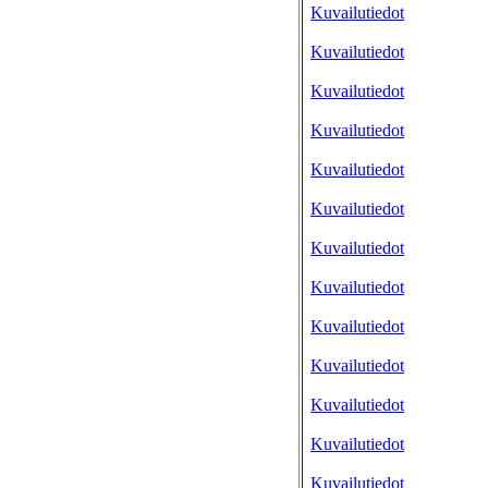
Kuvailutiedot
Kuvailutiedot
Kuvailutiedot
Kuvailutiedot
Kuvailutiedot
Kuvailutiedot
Kuvailutiedot
Kuvailutiedot
Kuvailutiedot
Kuvailutiedot
Kuvailutiedot
Kuvailutiedot
Kuvailutiedot